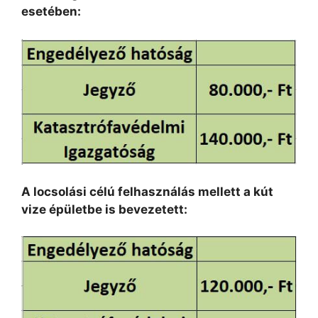
esetében:
A locsolási célú felhasználás mellett a kút
vize épületbe is bevezetett: